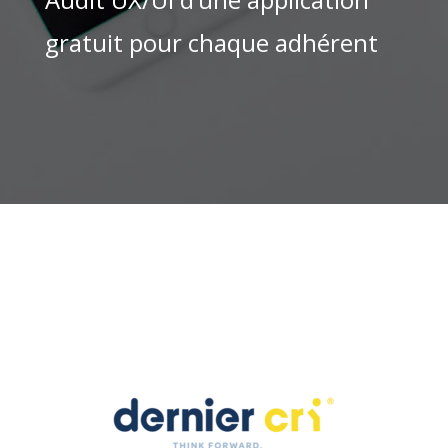
gratuit pour chaque adhérent