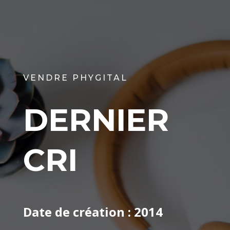
VENDRE PHYGITAL
DERNIER
CRI
Date de création :
2014