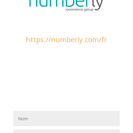
https://numberly.com/fr