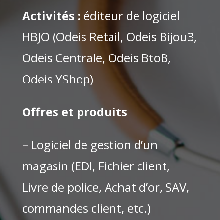
Activités :
éditeur de logiciel
HBJO (
Odeis Retail, Odeis Bijou3,
Odeis Centrale, Odeis BtoB,
Odeis YShop)
Offres et produits
– Logiciel de gestion d’un
magasin (EDI, Fichier client,
Livre de police, Achat d’or, SAV,
commandes client, etc.)