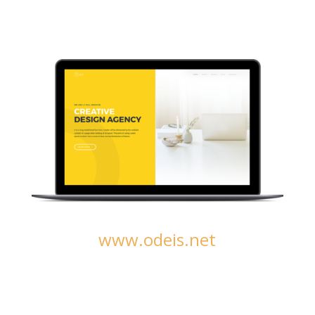
www.odeis.net