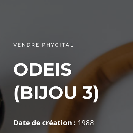
VENDRE PHYGITAL
ODEIS
(BIJOU 3)
Date de création :
1988