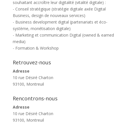
souhaitant accroître leur digitalité (vitalité digitale) :
- Conseil stratégique (stratégie digitale axée Digital
Business, design de nouveaux services)
- Business development digital (partenariats et éco-
système, monétisation digitale)
- Marketing et communication Digital (owned & earned
media)
- Formation & Workshop
Retrouvez-nous
Adresse
10 rue Désiré Charton
93100, Montreuil
Rencontrons-nous
Adresse
10 rue Désiré Charton
93100, Montreuil