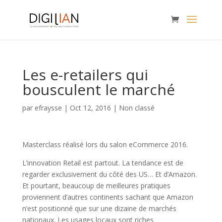
Les e-retailers qui
bousculent le marché
par
efraysse
|
Oct 12, 2016
|
Non classé
Masterclass réalisé lors du salon eCommerce 2016.
L’innovation Retail est partout. La tendance est de
regarder exclusivement du côté des US… Et d’Amazon.
Et pourtant, beaucoup de meilleures pratiques
proviennent d’autres continents sachant que Amazon
n’est positionné que sur une dizaine de marchés
nationaux. Les usages locaux sont riches