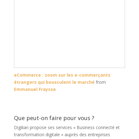
eCommerce : zoom sur les e-commerçants
étrangers qui bousculent le marché
from
Emmanuel Fraysse
Que peut-on faire pour vous ?
Digilian propose ses services « Business connecté et
transformation digitale » auprès des entreprises