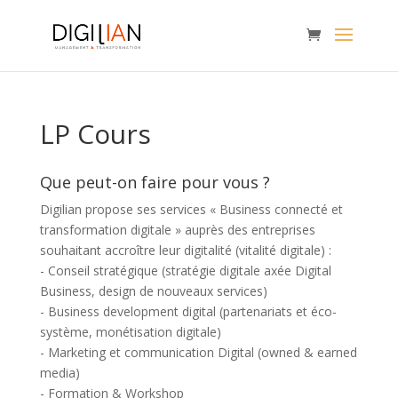
LP Cours
Que peut-on faire pour vous ?
Digilian propose ses services « Business connecté et
transformation digitale » auprès des entreprises
souhaitant accroître leur digitalité (vitalité digitale) :
- Conseil stratégique (stratégie digitale axée Digital
Business, design de nouveaux services)
- Business development digital (partenariats et éco-
système, monétisation digitale)
- Marketing et communication Digital (owned & earned
media)
- Formation & Workshop