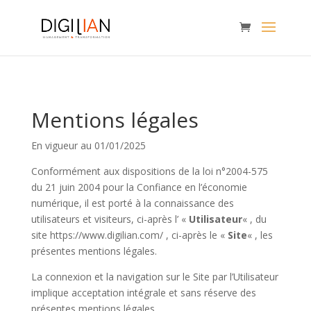
Mentions légales
En vigueur au 01/01/2025
Conformément aux dispositions de la loi n°2004-575
du 21 juin 2004 pour la Confiance en l’économie
numérique, il est porté à la connaissance des
utilisateurs et visiteurs, ci-après l’ «
Utilisateur
« , du
site https://www.digilian.com/ , ci-après le «
Site
« , les
présentes mentions légales.
La connexion et la navigation sur le Site par l’Utilisateur
implique acceptation intégrale et sans réserve des
présentes mentions légales.