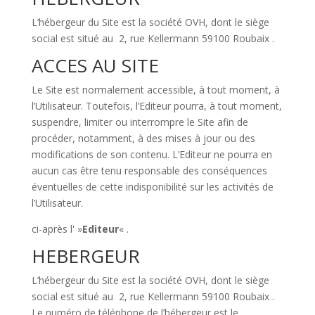
L’hébergeur du Site est la société OVH, dont le siège
social est situé au 2, rue Kellermann 59100 Roubaix .
ACCES AU SITE
Le Site est normalement accessible, à tout moment, à
l’Utilisateur. Toutefois, l’Editeur pourra, à tout moment,
suspendre, limiter ou interrompre le Site afin de
procéder, notamment, à des mises à jour ou des
modifications de son contenu. L’Editeur ne pourra en
aucun cas être tenu responsable des conséquences
éventuelles de cette indisponibilité sur les activités de
l’Utilisateur.
ci-après l' »
Editeur
« .
HEBERGEUR
L’hébergeur du Site est la société OVH, dont le siège
social est situé au 2, rue Kellermann 59100 Roubaix .
Le numéro de téléphone de l’hébergeur est le