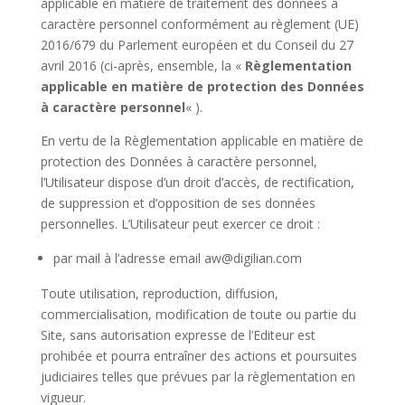
applicable en matière de traitement des données à
caractère personnel conformément au règlement (UE)
2016/679 du Parlement européen et du Conseil du 27
avril 2016 (ci-après, ensemble, la «
Règlementation
applicable en matière de protection des Données
à caractère personnel
« ).
En vertu de la Règlementation applicable en matière de
protection des Données à caractère personnel,
l’Utilisateur dispose d’un droit d’accès, de rectification,
de suppression et d’opposition de ses données
personnelles. L’Utilisateur peut exercer ce droit :
par mail à l’adresse email aw@digilian.com
Toute utilisation, reproduction, diffusion,
commercialisation, modification de toute ou partie du
Site, sans autorisation expresse de l’Editeur est
prohibée et pourra entraîner des actions et poursuites
judiciaires telles que prévues par la règlementation en
vigueur.