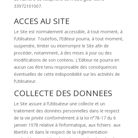
33972101007.
ACCES AU SITE
Le Site est normalement accessible, à tout moment, à
l’Utilisateur. Toutefois, l’Editeur pourra, à tout moment,
suspendre, limiter ou interrompre le Site afin de
procéder, notamment, à des mises à jour ou des
modifications de son contenu. L’Editeur ne pourra en
aucun cas être tenu responsable des conséquences
éventuelles de cette indisponibilité sur les activités de
l’Utilisateur.
COLLECTE DES DONNEES
Le Site assure à l’Utilisateur une collecte et un
traitement des données personnelles dans le respect
de la vie privée conformément à la loi n°78-17 du 6
janvier 1978 relative à l’informatique, aux fichiers aux
libertés et dans le respect de la règlementation