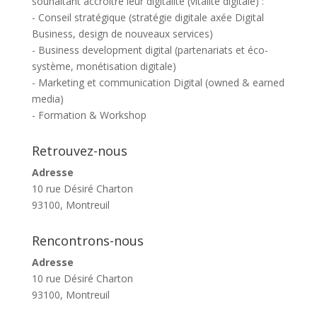
souhaitant accroître leur digitalité (vitalité digitale) :
- Conseil stratégique (stratégie digitale axée Digital
Business, design de nouveaux services)
- Business development digital (partenariats et éco-
système, monétisation digitale)
- Marketing et communication Digital (owned & earned
media)
- Formation & Workshop
Retrouvez-nous
Adresse
10 rue Désiré Charton
93100, Montreuil
Rencontrons-nous
Adresse
10 rue Désiré Charton
93100, Montreuil